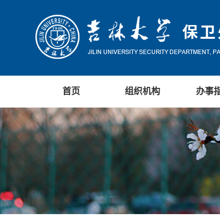
首页
组织机构
办事