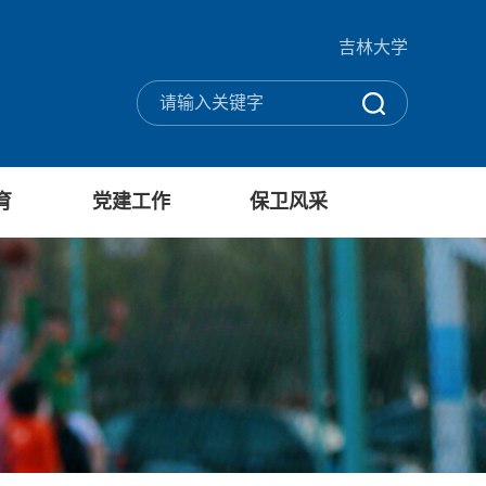
吉林大学
育
党建工作
保卫风采