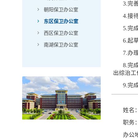
3.
朝阳保卫办公室
4.
东区保卫办公室
5.完
西区保卫办公室
6.
南湖保卫办公室
7.
8.
出综治工
9.
姓名
职务
办公