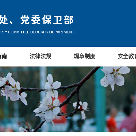
指南
法律法规
规章制度
安全教