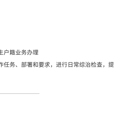
生户籍业务办理
工作任务、部署和要求，进行日常综治检查，提