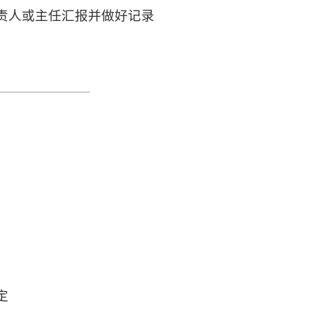
负责人或主任汇报并做好记录
定