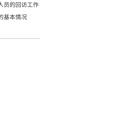
人员的回访工作
的基本情况