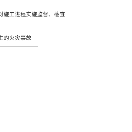
并对施工进程实施监督、检查
生的火灾事故