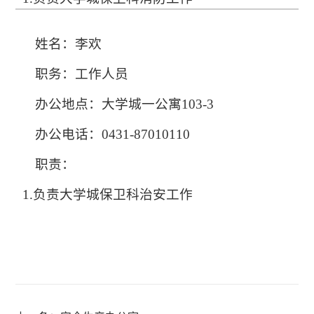
姓名：李欢
职务：工作人员
办公地点：
大学城一公寓103-3
办公电话：0431-87010110
职责：
1.负责大学城保卫科治安工作