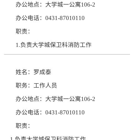
办公地点：大学城一公寓106-2
办公电话：0431-87010110
职责：
1.负责大学城保卫科消防工作
姓名：罗成泰
职务：工作人员
办公地点：大学城一公寓106-2
办公电话：0431-87010110
职责：
1.负责大学城保卫科消防工作