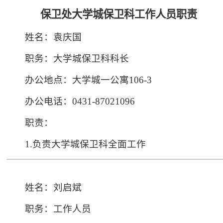
保卫处大学城保卫科工作人员职责
姓名：袁庆国
职务：大学城保卫科科长
办公地点：
大学城一公寓106-3
办公电话：0431-87021096
职责：
1.负责大学城保卫科全面工作
姓名：刘启斌
职务：工作人员